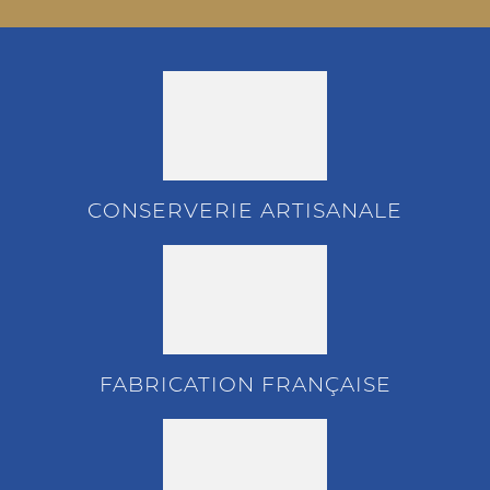
CONSERVERIE ARTISANALE
FABRICATION FRANÇAISE