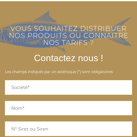
VOUS SOUHAITEZ DISTRIBUER
NOS PRODUITS OU CONNAITRE
NOS TARIFS ?
Contactez nous !
Les champs indiqués par un astérisque (*) sont obligatoires