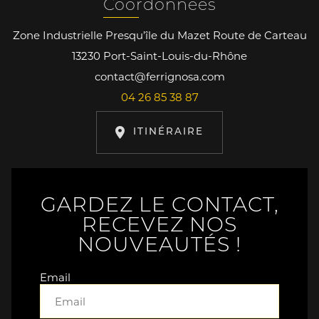
Coordonnées
Zone Industrielle Presqu’île du Mazet Route de Carteau
13230 Port-Saint-Louis-du-Rhône
contact@ferrignosa.com
04 26 85 38 87
ITINÉRAIRE
GARDEZ LE CONTACT,
RECEVEZ NOS
NOUVEAUTÉS !
Email