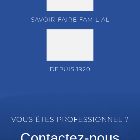
SAVOIR-FAIRE FAMILIAL
DEPUIS 1920
VOUS ÊTES PROFESSIONNEL ?
Contactez-nous