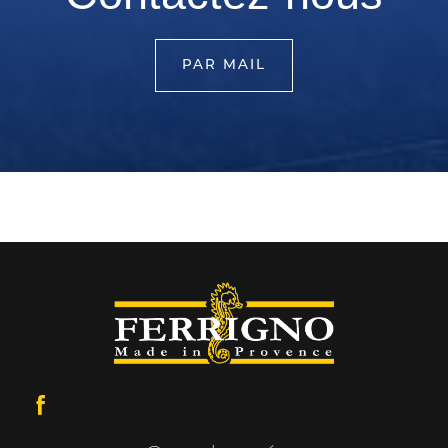
PAR MAIL