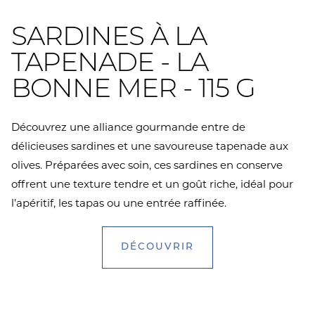
SARDINES À LA
TAPENADE - LA
BONNE MER - 115 G
Découvrez une alliance gourmande entre de
délicieuses sardines et une savoureuse tapenade aux
olives. Préparées avec soin, ces sardines en conserve
offrent une texture tendre et un goût riche, idéal pour
l’apéritif, les tapas ou une entrée raffinée.
DÉCOUVRIR