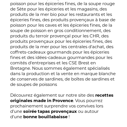
poisson pour les épiceries fines, de la soupe rouge
de Sète pour les épiceries et les magasins, des
produits de la mer bio pour les restaurants et les
épiceries fines, des produits provençaux à base de
poisson pour les caves et les épiceries fines, de la
soupe de poisson en gros conditionnement, des
produits du terroir provençal pour les CHR, des
produits provençaux pour les épiceries fines, des
produits de la mer pour les centrales d'achat, des
coffrets-cadeaux gourmands pour les épiceries
fines et des idées-cadeaux gourmandes pour les
comités d'entreprises et les CSE Brest en
Bretagne. Nous sommes également spécialisés
dans la production et la vente en marque blanche
de conserves de sardines, de boîtes de sardines et
de soupes de poissons
Découvrez également sur notre site des
recettes
originales made in Provence
. Vous pourrez
prochainement surprendre vos convives lors
d'une
soirée tapas provençaux
ou autour
d'une
bonne bouillabaisse
!