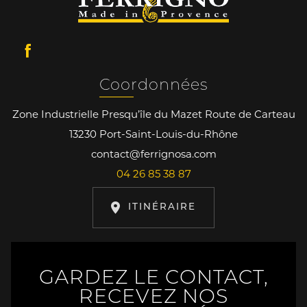
Coordonnées
Zone Industrielle Presqu’île du Mazet Route de Carteau
13230 Port-Saint-Louis-du-Rhône
contact@ferrignosa.com
04 26 85 38 87
ITINÉRAIRE
GARDEZ LE CONTACT,
RECEVEZ NOS