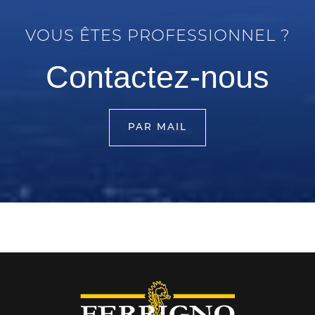
VOUS ÊTES PROFESSIONNEL ?
Contactez-nous
PAR MAIL