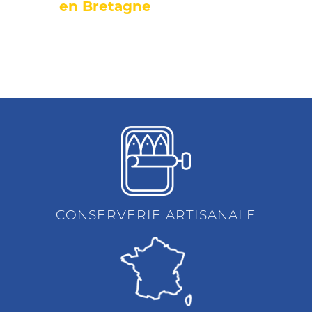
en Bretagne
CONSERVERIE ARTISANALE