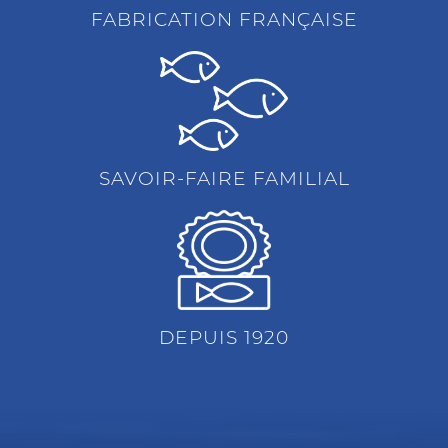
FABRICATION FRANÇAISE
SAVOIR-FAIRE FAMILIAL
DEPUIS 1920