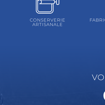
CONSERVERIE
FABRI
ARTISANALE
VO