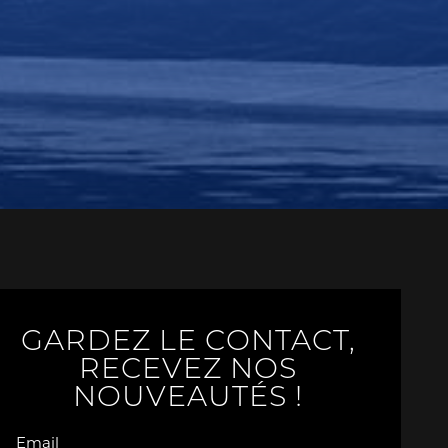
GARDEZ LE CONTACT,
RECEVEZ NOS
NOUVEAUTÉS !
Email