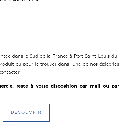
s
ntée dans le Sud de la France à Port-Saint-Louis-du-
duit ou pour le trouver dans l'une de nos épiceries
contacter.
ercie, reste à votre disposition par mail ou par
DÉCOUVRIR