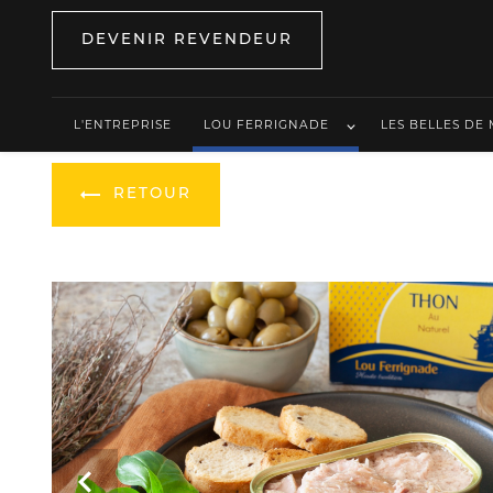
Panneau de gestion des cookies
DEVENIR REVENDEUR
L'ENTREPRISE
LOU FERRIGNADE
LES BELLES DE
RETOUR
Previous