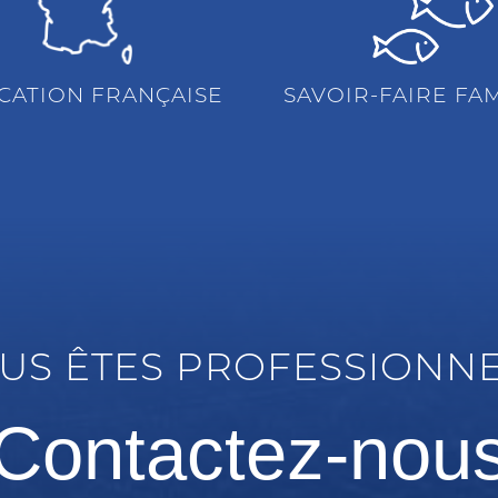
CATION FRANÇAISE
SAVOIR-FAIRE FAM
US ÊTES PROFESSIONNE
Contactez-nou